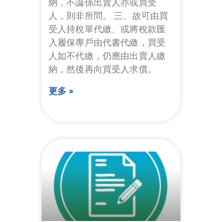
納，不論係出賣人亦或買受
人，則非所問。 三、故可由買
受人持稅單代繳、或將稅款匯
入履保專戶由代書代繳，買受
人如不代繳，仍應由出賣人繳
納，然後再向買受人求償。
更多 »