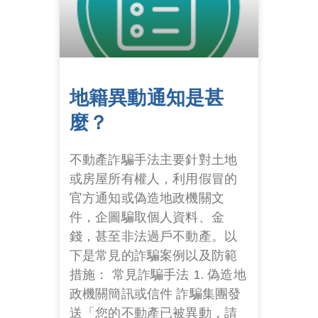
地籍異動通知是甚
麼？
不動產詐騙手法主要針對土地
或房屋所有權人，利用假冒的
官方通知或偽造地政機關文
件，企圖騙取個人資料、金
錢，甚至非法過戶不動產。以
下是常見的詐騙案例以及防範
措施： 常見詐騙手法 1. 偽造地
政機關簡訊或信件 詐騙集團發
送「您的不動產已被異動，請