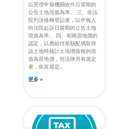
以受理申報機關收件日當期的
公告土地現值為準。 三、依法
院判決移轉登記者，以申報人
向法院起訴日當期的公告土地
現值為準。 四、有關原地價的
認定，以應給付差額配偶取得
該土地時核計土地增值稅的現
值為原地價，但法律另有規定
者，依其規定。
更多 »