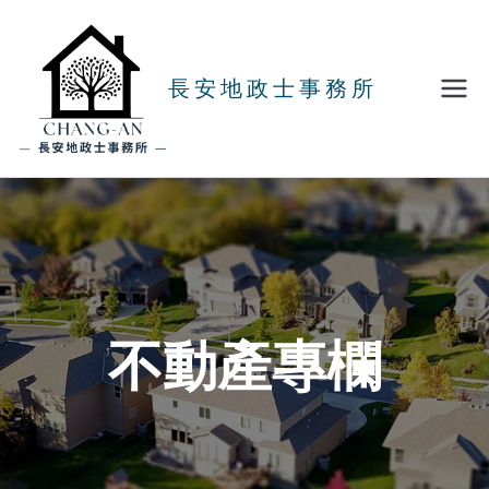
長安地政士事務所
不動產專欄