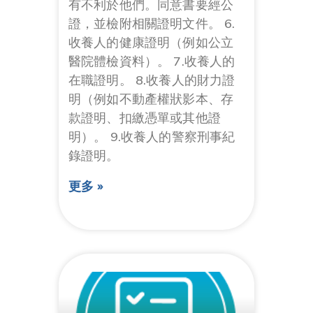
有不利於他們。同意書要經公
證，並檢附相關證明文件。 6.
收養人的健康證明（例如公立
醫院體檢資料）。 7.收養人的
在職證明。 8.收養人的財力證
明（例如不動產權狀影本、存
款證明、扣繳憑單或其他證
明）。 9.收養人的警察刑事紀
錄證明。
更多 »