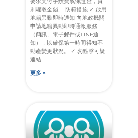
要求支付手續費或保證金，實
則騙取金錢。 防範措施 ✓ 啟用
地籍異動即時通知 向地政機關
申請地籍異動即時通報服務
（簡訊、電子郵件或LINE通
知），以確保第一時間得知不
動產變更狀況。 ✓ 勿點擊可疑
連結
更多 »